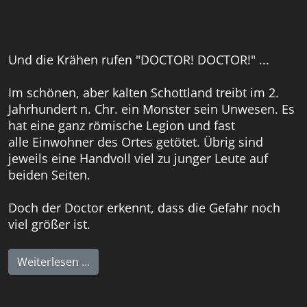
Und die Krähen rufen "DOCTOR! DOCTOR!" ...
Im schönen, aber kalten Schottland treibt im 2.
Jahrhundert n. Chr. ein Monster sein Unwesen. Es
hat eine ganz römische Legion und fast
alle Einwohner des Ortes getötet. Übrig sind
jeweils eine Handvoll viel zu junger Leute auf
beiden Seiten.
Doch der Doctor erkennt, dass die Gefahr noch
viel größer ist.
Weiterlesen …