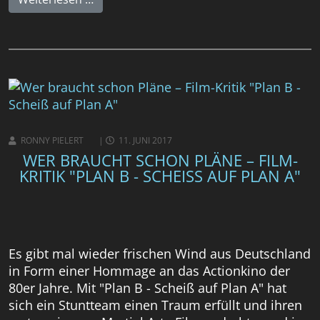
RONNY PIELERT
11. JUNI 2017
WER BRAUCHT SCHON PLÄNE – FILM-
KRITIK "PLAN B - SCHEISS AUF PLAN A"
Es gibt mal wieder frischen Wind aus Deutschland
in Form einer Hommage an das Actionkino der
80er Jahre. Mit "Plan B - Scheiß auf Plan A" hat
sich ein Stuntteam einen Traum erfüllt und ihren