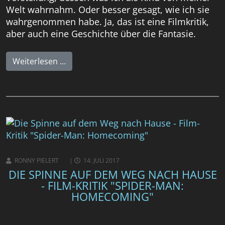
Welt wahrnahm. Oder besser gesagt, wie ich sie
wahrgenommen habe. Ja, das ist eine Filmkritik,
aber auch eine Geschichte über die Fantasie.
Weiterlesen …
RONNY PIELERT
14. JULI 2017
DIE SPINNE AUF DEM WEG NACH HAUSE
- FILM-KRITIK "SPIDER-MAN:
HOMECOMING"