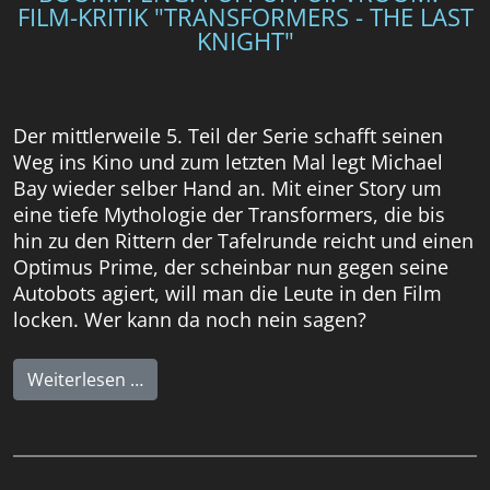
FILM-KRITIK "TRANSFORMERS - THE LAST
KNIGHT"
Der mittlerweile 5. Teil der Serie schafft seinen
Weg ins Kino und zum letzten Mal legt Michael
Bay wieder selber Hand an. Mit einer Story um
eine tiefe Mythologie der Transformers, die bis
hin zu den Rittern der Tafelrunde reicht und einen
Optimus Prime, der scheinbar nun gegen seine
Autobots agiert, will man die Leute in den Film
locken. Wer kann da noch nein sagen?
Weiterlesen …