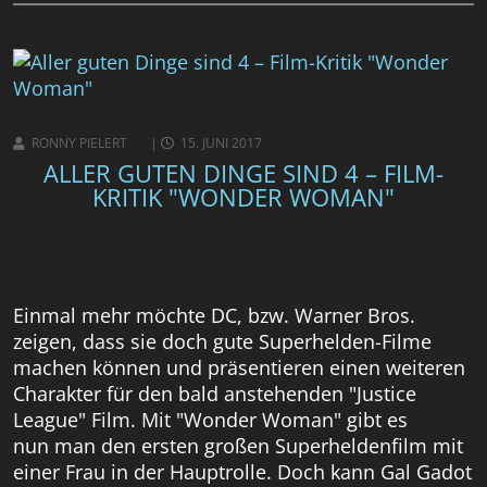
RONNY PIELERT
15. JUNI 2017
ALLER GUTEN DINGE SIND 4 – FILM-
KRITIK "WONDER WOMAN"
Einmal mehr möchte DC, bzw. Warner Bros.
zeigen, dass sie doch gute Superhelden-Filme
machen können und präsentieren einen weiteren
Charakter für den bald anstehenden "Justice
League" Film. Mit "Wonder Woman" gibt es
nun man den ersten großen Superheldenfilm mit
einer Frau in der Hauptrolle. Doch kann Gal Gadot