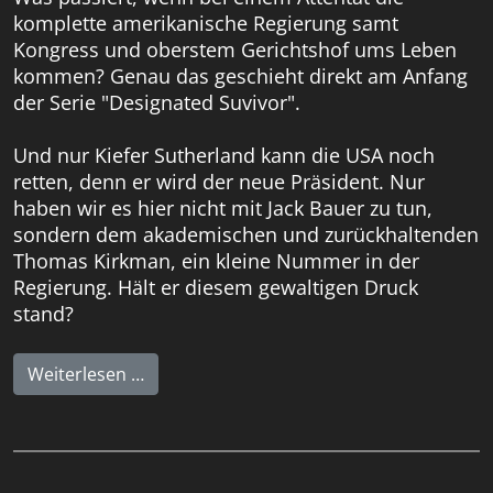
komplette amerikanische Regierung samt
Kongress und oberstem Gerichtshof ums Leben
kommen? Genau das geschieht direkt am Anfang
der Serie "Designated Suvivor".
Und nur Kiefer Sutherland kann die USA noch
retten, denn er wird der neue Präsident. Nur
haben wir es hier nicht mit Jack Bauer zu tun,
sondern dem akademischen und zurückhaltenden
Thomas Kirkman, ein kleine Nummer in der
Regierung. Hält er diesem gewaltigen Druck
stand?
Weiterlesen …