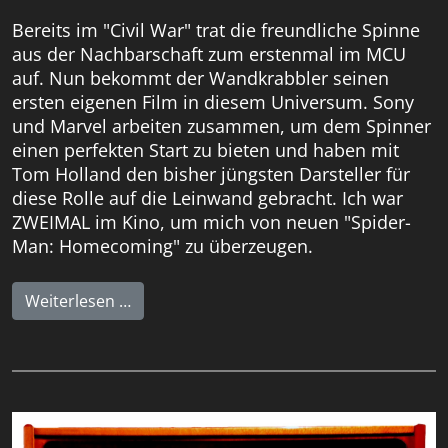
Bereits im "Civil War" trat die freundliche Spinne
aus der Nachbarschaft zum erstenmal im MCU
auf. Nun bekommt der Wandkrabbler seinen
ersten eigenen Film in diesem Universum. Sony
und Marvel arbeiten zusammen, um dem Spinner
einen perfekten Start zu bieten und haben mit
Tom Holland den bisher jüngsten Darsteller für
diese Rolle auf die Leinwand gebracht. Ich war
ZWEIMAL im Kino, um mich von neuen "Spider-
Man: Homecoming" zu überzeugen.
Weiterlesen …