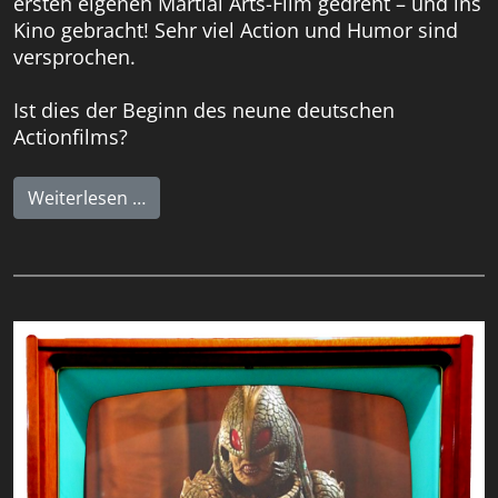
ersten eigenen Martial Arts-Film gedreht – und ins
Kino gebracht! Sehr viel Action und Humor sind
versprochen.
Ist dies der Beginn des neune deutschen
Actionfilms?
Weiterlesen …