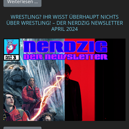
Weiterlesen …
WRESTLING? IHR WISST ÜBERHAUPT NICHTS
ÜBER WRESTLING! – DER NERDZIG NEWSLETTER
APRIL 2024