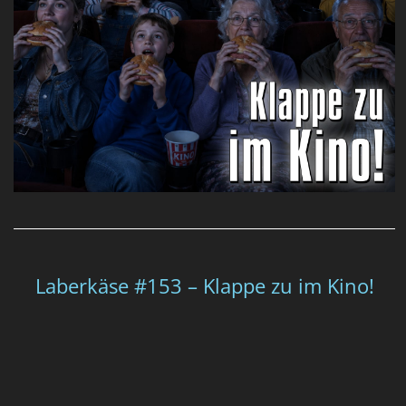
Laberkäse #153 – Klappe zu im Kino!