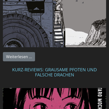
Weiterlesen …
KURZ-REVIEWS: GRAUSAME PFOTEN UND
FALSCHE DRACHEN