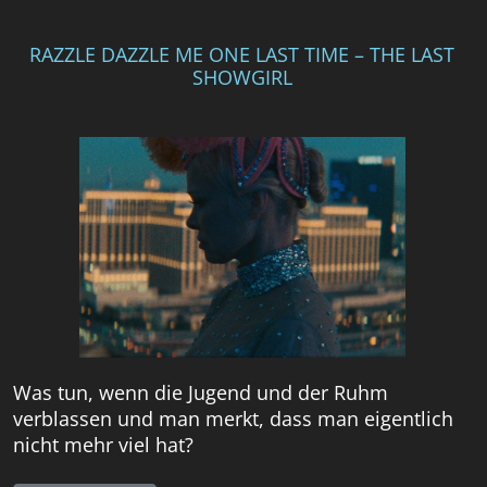
RAZZLE DAZZLE ME ONE LAST TIME – THE LAST
SHOWGIRL
Was tun, wenn die Jugend und der Ruhm
verblassen und man merkt, dass man eigentlich
nicht mehr viel hat?