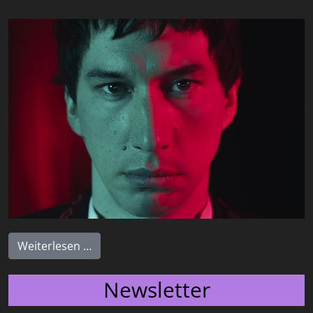
Weiterlesen …
Newsletter