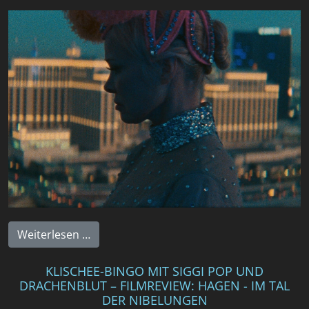
Weiterlesen …
KLISCHEE-BINGO MIT SIGGI POP UND
DRACHENBLUT – FILMREVIEW: HAGEN - IM TAL
DER NIBELUNGEN