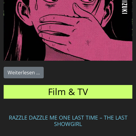
Weiterlesen …
Film & TV
RAZZLE DAZZLE ME ONE LAST TIME – THE LAST
SHOWGIRL