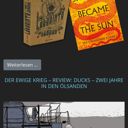
Weiterlesen …
DER EWIGE KRIEG – REVIEW: DUCKS – ZWEI JAHRE
IN DEN ÖLSANDEN