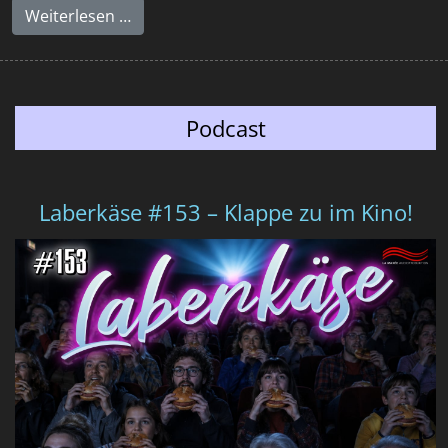
Weiterlesen …
Podcast
Laberkäse #153 – Klappe zu im Kino!