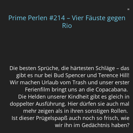
"
Prime Perlen #214 – Vier Fäuste gegen
Rio
Die besten Sprüche, die härtesten Schläge – das
gibt es nur bei Bud Spencer und Terence Hill!
Wir machen Urlaub vom Trash und unser erster
Ferienfilm bringt uns an die Copacabana.
Die Helden unserer Kindheit gibt es gleich in
doppelter Ausführung. Hier dürfen sie auch mal
mehr zeigen als in ihren sonstigen Rollen.
Ist dieser Prügelspapß auch noch so frisch, wie
wir ihn im Gedächtnis haben?