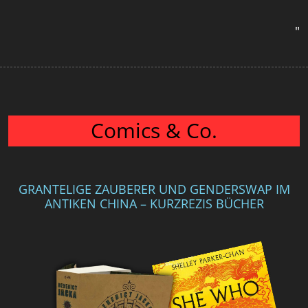
"
Comics & Co.
GRANTELIGE ZAUBERER UND GENDERSWAP IM
ANTIKEN CHINA – KURZREZIS BÜCHER