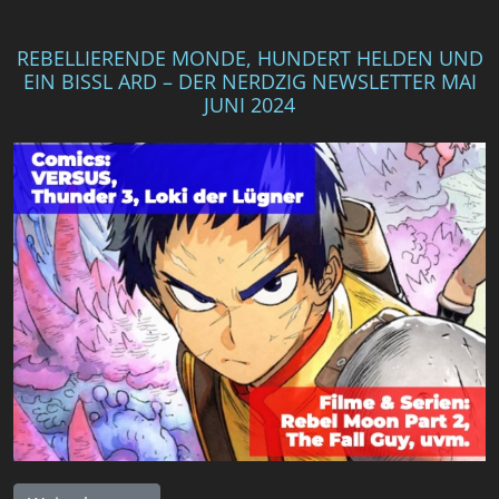
REBELLIERENDE MONDE, HUNDERT HELDEN UND
EIN BISSL ARD – DER NERDZIG NEWSLETTER MAI
JUNI 2024