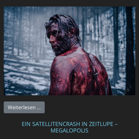
Weiterlesen …
EIN SATELLITENCRASH IN ZEITLUPE –
MEGALOPOLIS