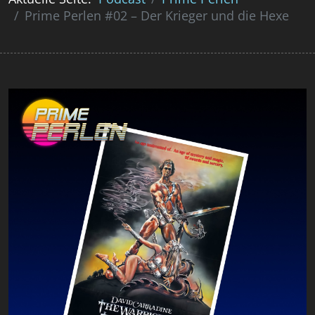
Prime Perlen #02 – Der Krieger und die Hexe