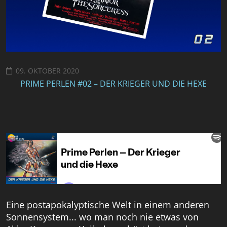
09. OKTOBER 2020
PRIME PERLEN #02 – DER KRIEGER UND DIE HEXE
Eine postapokalyptische Welt in einem anderen
Sonnensystem... wo man noch nie etwas von