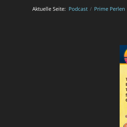
Aktuelle Seite:
Podcast
Prime Perlen