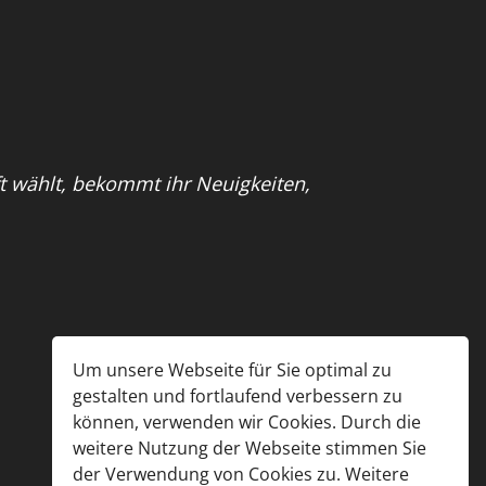
ft wählt, bekommt ihr Neuigkeiten,
Um unsere Webseite für Sie optimal zu
gestalten und fortlaufend verbessern zu
können, verwenden wir Cookies. Durch die
weitere Nutzung der Webseite stimmen Sie
der Verwendung von Cookies zu. Weitere