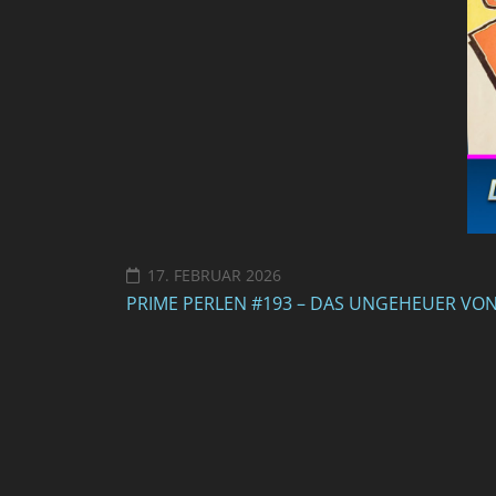
17. FEBRUAR 2026
PRIME PERLEN #193 – DAS UNGEHEUER VO