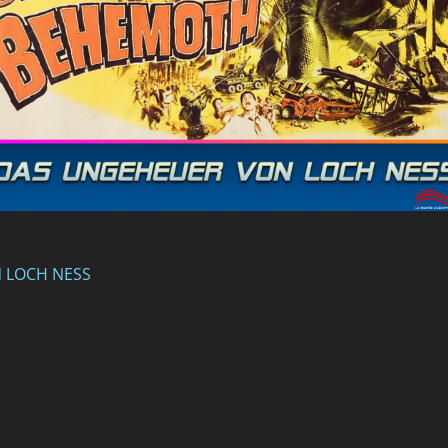
N LOCH NESS