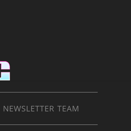
NEWSLETTER
TEAM