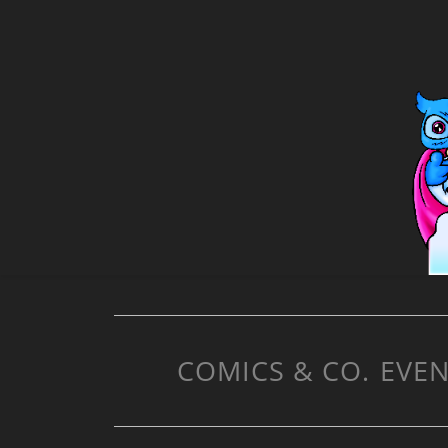
COMICS & CO.
EVEN