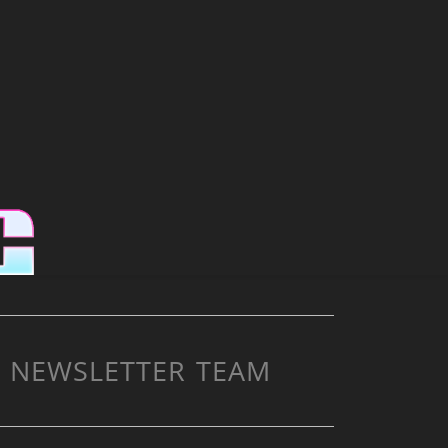
NEWSLETTER
TEAM