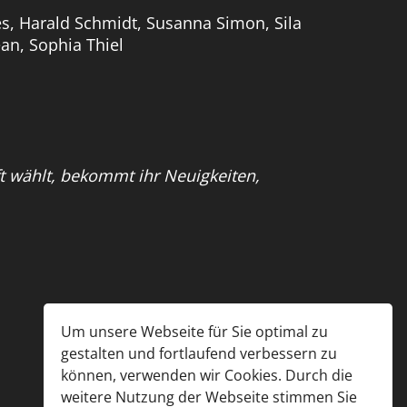
es, Harald Schmidt, Susanna Simon, Sila
an, Sophia Thiel
ft wählt, bekommt ihr Neuigkeiten,
Um unsere Webseite für Sie optimal zu
gestalten und fortlaufend verbessern zu
können, verwenden wir Cookies. Durch die
weitere Nutzung der Webseite stimmen Sie