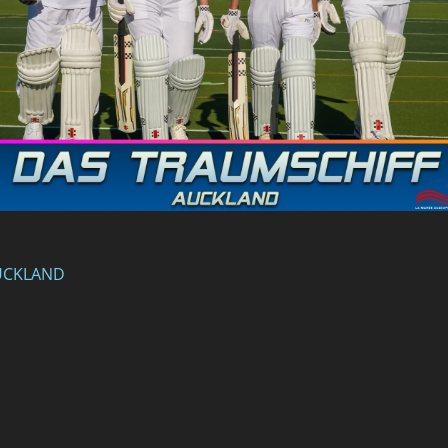
AUCKLAND