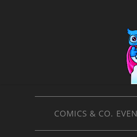
COMICS & CO.
EVEN