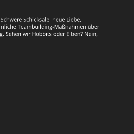
 Schwere Schicksale, neue Liebe,
 dämliche Teambuilding-Maßnahmen über
g. Sehen wir Hobbits oder Elben? Nein,