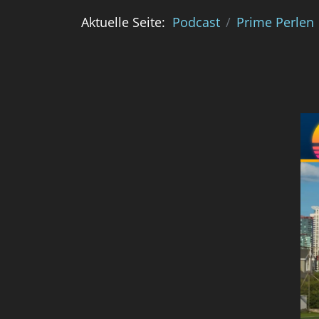
Aktuelle Seite:
Podcast
Prime Perlen