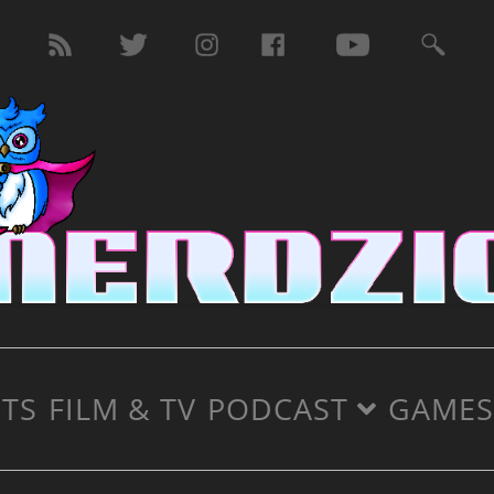
TS
FILM & TV
PODCAST
GAMES