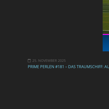
25. NOVEMBER 2025
PRIME PERLEN #181 – DAS TRAUMSCHIFF: 