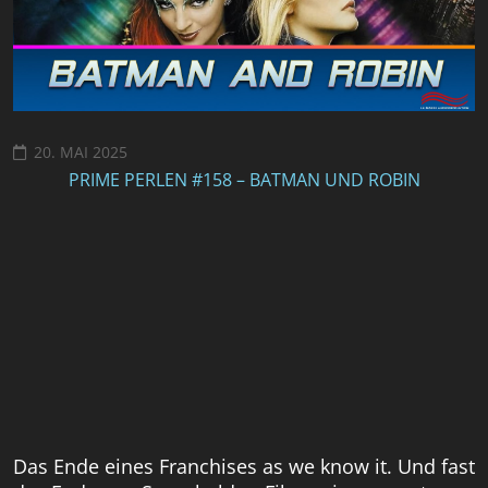
20. MAI 2025
PRIME PERLEN #158 – BATMAN UND ROBIN
Das Ende eines Franchises as we know it. Und fast