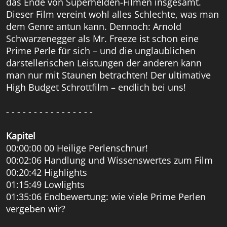
das Ende von Superhelden-Filmen insgesamt.
Dieser Film vereint wohl alles Schlechte, was man
dem Genre antun kann. Dennoch: Arnold
Schwarzenegger als Mr. Freeze ist schon eine
Prime Perle für sich – und die unglaublichen
darstellerischen Leistungen der anderen kann
man nur mit Staunen betrachten! Der ultimative
High Budget Schrottfilm – endlich bei uns!
- - - - - - - - - - - - - - - -
Kapitel
00:00:00 00 Heilige Perlenschnur!
00:02:06 Handlung und Wissenswertes zum Film
00:20:42 Highlights
01:15:49 Lowlights
01:35:06 Endbewertung: wie viele Prime Perlen
vergeben wir?