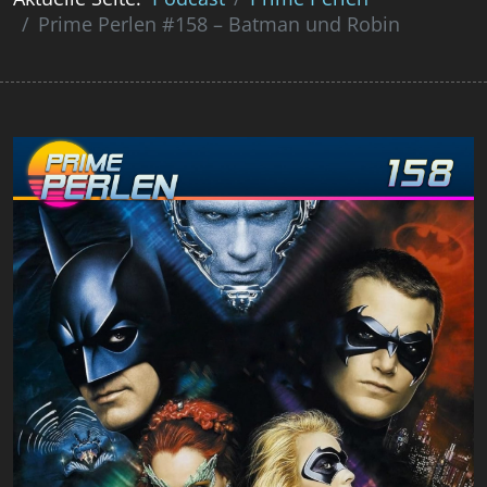
Prime Perlen #158 – Batman und Robin