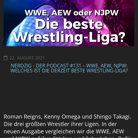
22. AUGUST 2021
NERDZIG - DER PODCAST #131 – WWE, AEW, NJPW:
WELCHES IST DIE DERZEIT BESTE WRESTLING-LIGA?
Roman Reigns, Kenny Omega und Shingo Takagi.
Die drei größten Wrestler ihrer Ligen. In der
neuen Ausgabe vergleichen wir die WWE, AEW