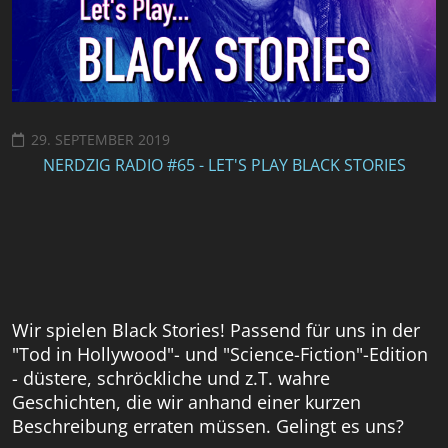
29. SEPTEMBER 2019
NERDZIG RADIO #65 - LET'S PLAY BLACK STORIES
Wir spielen Black Stories! Passend für uns in der
"Tod in Hollywood"- und "Science-Fiction"-Edition
- düstere, schröckliche und z.T. wahre
Geschichten, die wir anhand einer kurzen
Beschreibung erraten müssen. Gelingt es uns?