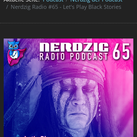
Nerdzig Radio #65 - Let's Play Black Stories