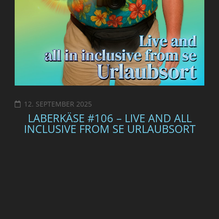
12. SEPTEMBER 2025
LABERKÄSE #106 – LIVE AND ALL
INCLUSIVE FROM SE URLAUBSORT