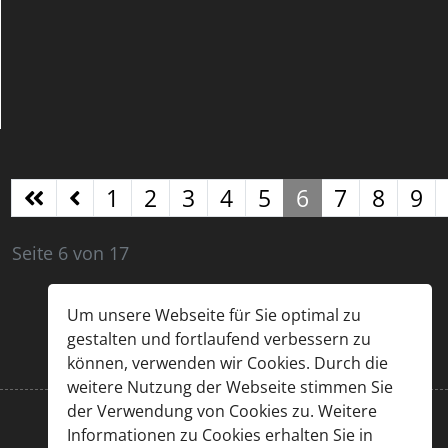
1
2
3
4
5
6
7
8
9
Seite 6 von 17
Um unsere Webseite für Sie optimal zu
gestalten und fortlaufend verbessern zu
können, verwenden wir Cookies. Durch die
weitere Nutzung der Webseite stimmen Sie
der Verwendung von Cookies zu. Weitere
Informationen zu Cookies erhalten Sie in