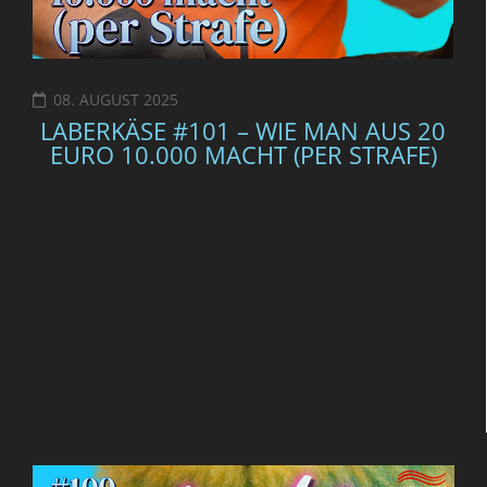
08. AUGUST 2025
LABERKÄSE #101 – WIE MAN AUS 20
EURO 10.000 MACHT (PER STRAFE)