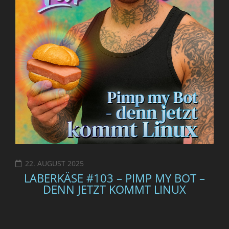
22. AUGUST 2025
LABERKÄSE #103 – PIMP MY BOT –
DENN JETZT KOMMT LINUX