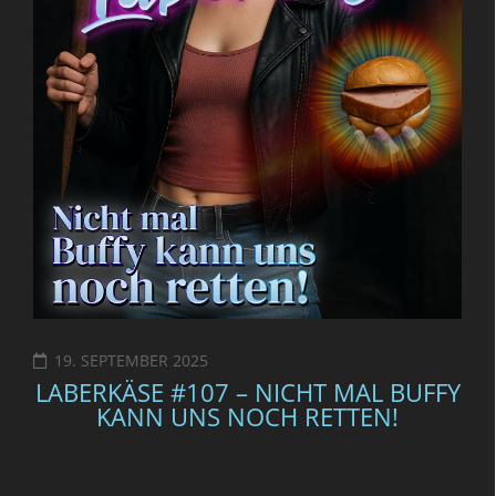
19. SEPTEMBER 2025
LABERKÄSE #107 – NICHT MAL BUFFY
KANN UNS NOCH RETTEN!