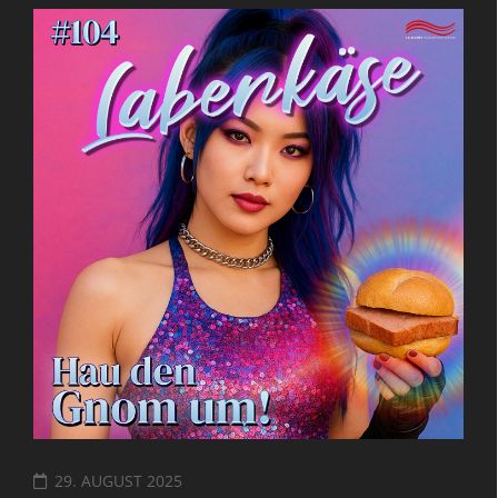
29. AUGUST 2025