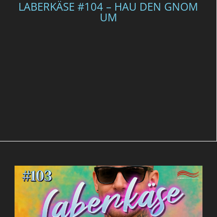
LABERKÄSE #104 – HAU DEN GNOM
UM