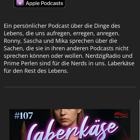
Ein persönlicher Podcast über die Dinge des
Lebens, die uns aufregen, erregen, anregen.
Ronny, Sascha und Mika sprechen über die
Sachen, die sie in ihren anderen Podcasts nicht
sprechen können oder wollen. NerdzigRadio und
Prime Perlen sind für die Nerds in uns. Laberkäse
für den Rest des Lebens.