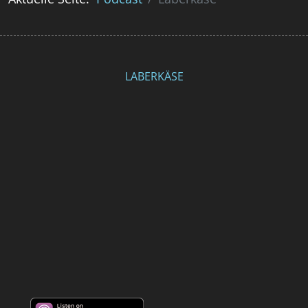
LABERKÄSE