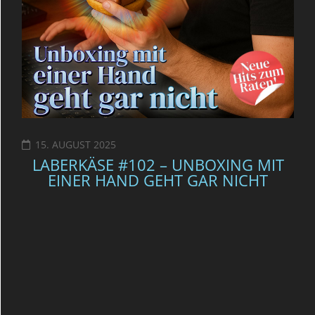
15. AUGUST 2025
LABERKÄSE #102 – UNBOXING MIT
EINER HAND GEHT GAR NICHT