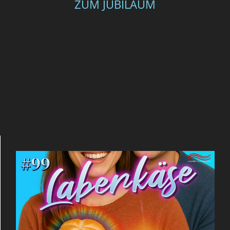
ZUM JUBILÄUM