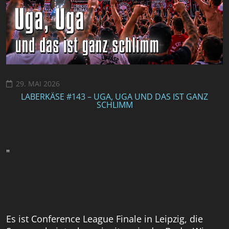
29. MAI 2026
LABERKÄSE #143 – UGA, UGA UND DAS IST GANZ
SCHLIMM
"
Es ist Conference League Finale in Leipzig, die