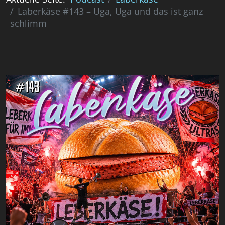
Laberkäse #143 – Uga, Uga und das ist ganz
schlimm