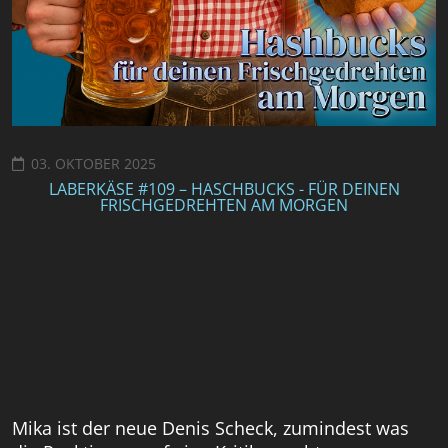
03. OKTOBER 2025
LABERKÄSE #109 – HASCHBUCKS - FÜR DEINEN
FRISCHGEDREHTEN AM MORGEN
Mika ist der neue Denis Scheck, zumindest was