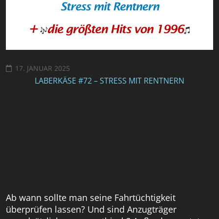
17. JANUAR 2025
LABERKÄSE #72 – STRESS MIT RENTNERN
Ab wann sollte man seine Fahrtüchtigkeit
überprüfen lassen? Und sind Anzugträger