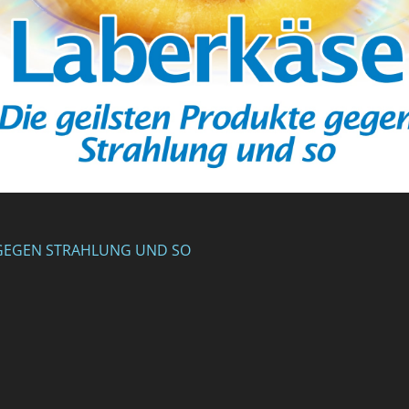
E GEGEN STRAHLUNG UND SO