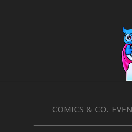
COMICS & CO.
EVEN