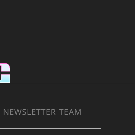
NEWSLETTER
TEAM