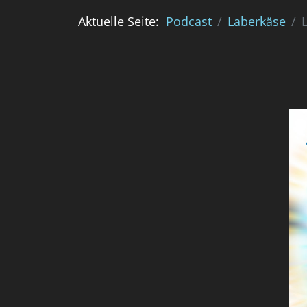
Aktuelle Seite:
Podcast
Laberkäse