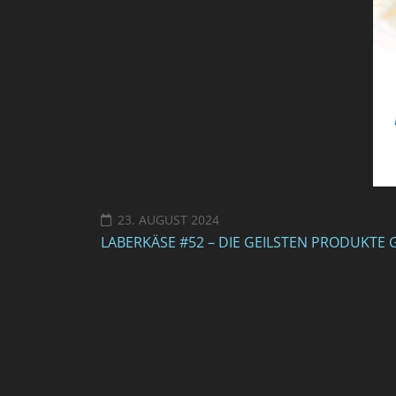
23. AUGUST 2024
LABERKÄSE #52 – DIE GEILSTEN PRODUKT