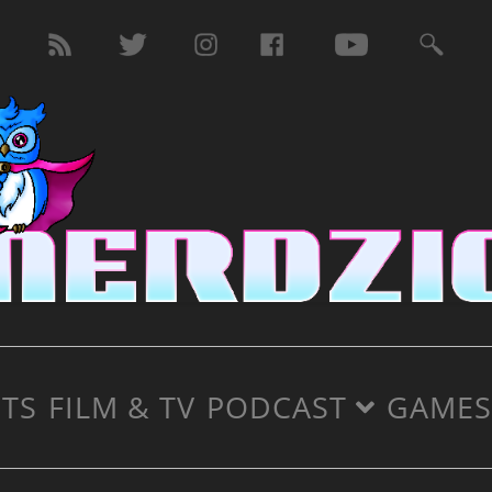
TS
FILM & TV
PODCAST
GAMES