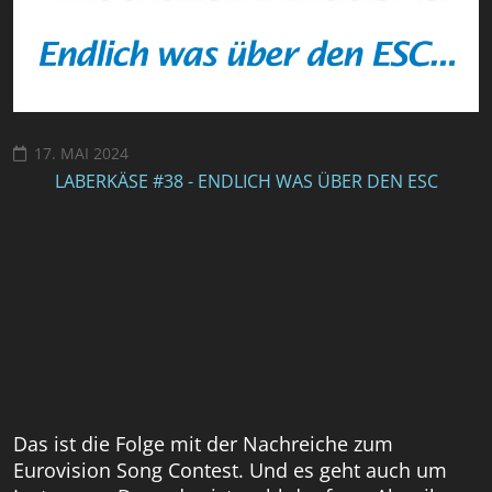
17. MAI 2024
LABERKÄSE #38 - ENDLICH WAS ÜBER DEN ESC
Das ist die Folge mit der Nachreiche zum
Eurovision Song Contest. Und es geht auch um