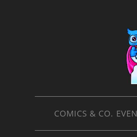
COMICS & CO.
EVEN