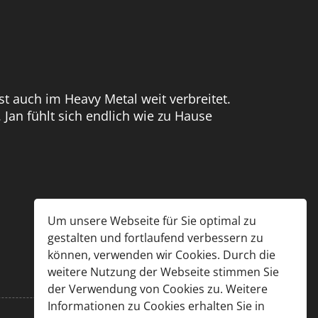
st auch im Heavy Metal weit verbreitet.
Jan fühlt sich endlich wie zu Hause
Um unsere Webseite für Sie optimal zu
gestalten und fortlaufend verbessern zu
können, verwenden wir Cookies. Durch die
weitere Nutzung der Webseite stimmen Sie
der Verwendung von Cookies zu. Weitere
Informationen zu Cookies erhalten Sie in