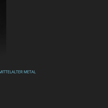
MITTELALTER METAL