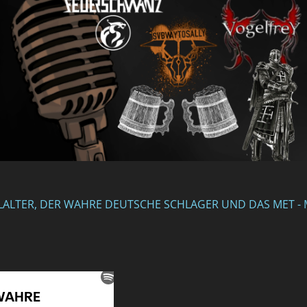
LALTER, DER WAHRE DEUTSCHE SCHLAGER UND DAS MET - 