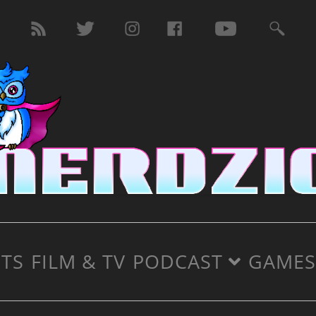
TS
FILM & TV
PODCAST
GAMES