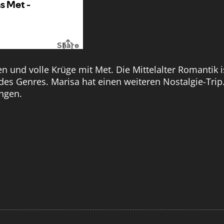
 und volle Krüge mit Met. Die Mittelalter Romantik i
s Genres. Marisa hat einen weiteren Nostalgie-Trip. 
angen.