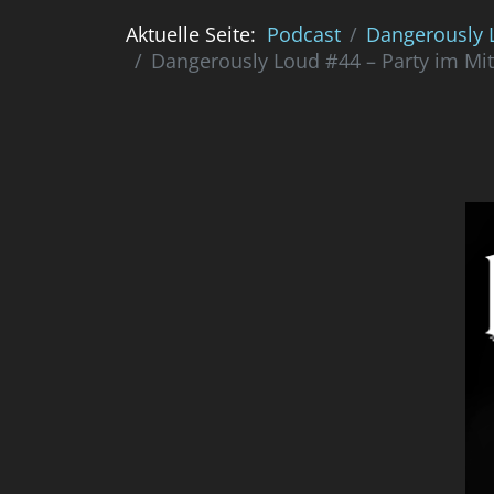
Aktuelle Seite:
Podcast
Dangerously 
Dangerously Loud #44 – Party im Mit