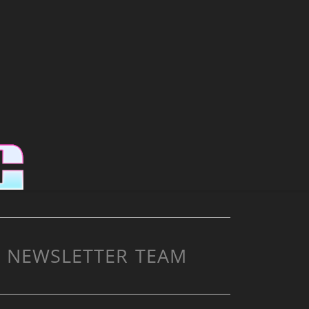
NEWSLETTER
TEAM