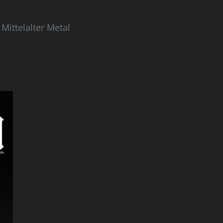
Mittelalter Metal