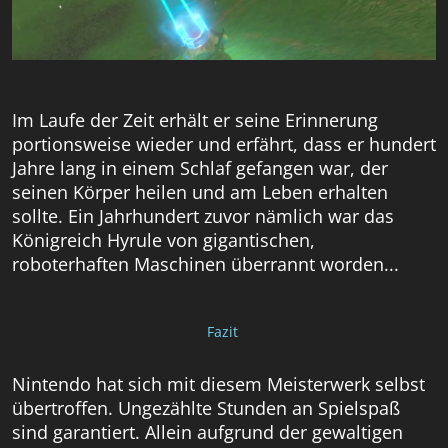
Im Laufe der Zeit erhält er seine Erinnerung
portionsweise wieder und erfährt, dass er hundert
Jahre lang in einem Schlaf gefangen war, der
seinen Körper heilen und am Leben erhalten
sollte. Ein Jahrhundert zuvor nämlich war das
Königreich Hyrule von gigantischen,
roboterhaften Maschinen überrannt worden...
Fazit
Nintendo hat sich mit diesem Meisterwerk selbst
übertroffen. Ungezählte Stunden an Spielspaß
sind garantiert. Allein aufgrund der gewaltigen