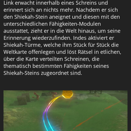
Link erwacht innerhalb eines Schreins und
erinnert sich an nichts mehr. Nachdem er sich
den Shiekah-Stein aneignet und diesen mit den
unterschiedlichen Fähigkeiten-Modulen
ausstattet, zieht er in die Welt hinaus, um seine
Erinnerung wiederzufinden. Indes aktiviert er
Shiekah-Türme, welche ihm Stück für Stück die
Weltkarte offenlegen und löst Rätsel in etlichen,
über die Karte verteilten Schreinen, die
thematisch bestimmten Fähigkeiten seines
Shiekah-Steins zugeordnet sind.