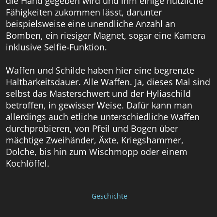
die Hand gegeben wird und ihm einige nützliche
Fähigkeiten zukommen lässt, darunter
beispielsweise eine unendliche Anzahl an
Bomben, ein riesiger Magnet, sogar eine Kamera
inklusive Selfie-Funktion.
Waffen und Schilde haben hier eine begrenzte
Haltbarkeitsdauer. Alle Waffen. Ja, dieses Mal sind
selbst das Masterschwert und der Hyliaschild
betroffen, in gewisser Weise. Dafür kann man
allerdings auch etliche unterschiedliche Waffen
durchprobieren, von Pfeil und Bogen über
mächtige Zweihänder, Äxte, Kriegshammer,
Dolche, bis hin zum Wischmopp oder einem
Kochlöffel.
Geschichte