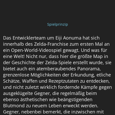
Spielprinzip
Das Entwicklerteam um Eiji Aonuma hat sich
innerhalb des Zelda-Franchise zum ersten Mal an
ein Open-World-Videospiel gewagt. Und was für
eine Welt! Nicht nur, dass hier die größte Map in
der Geschichte der Zelda-Spiele erstellt wurde, sie
bietet auch ein atemberaubendes Panorama,
grenzenlose Möglichkeiten der Erkundung, etliche
Schätze, Waffen und Rezeptzutaten zu entdecken,
und nicht zuletzt wirklich fordernde Kämpfe gegen
ausgeklügelte Gegner, die regelmäßig beim
ebenso ästhetischen wie beängstigenden
Blutmond zu neuem Leben erweckt werden.
Gegner, nebenbei bemerkt, die inzwischen mit