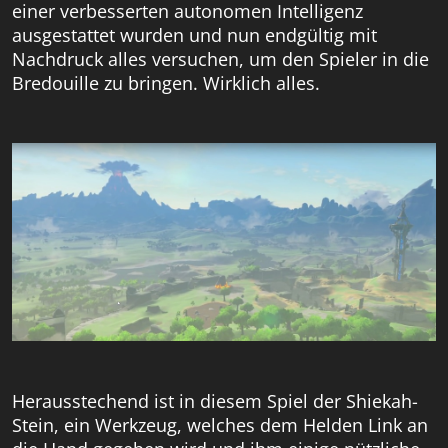
einer verbesserten autonomen Intelligenz
ausgestattet wurden und nun endgültig mit
Nachdruck alles versuchen, um den Spieler in die
Bredouille zu bringen. Wirklich alles.
Herausstechend ist in diesem Spiel der Shiekah-
Stein, ein Werkzeug, welches dem Helden Link an