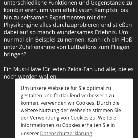
unterschiedliche Funktionen und Gegenstände zu
kombinieren, um vom effektivsten Kampfstil bis
hin zu seltsamen Experimenten mit der
Physikengine alles durchzuprobieren und stießen
dabei auf so manch wundersames Erlebnis. Um
nur mal ein Beispiel zu nennen: Kann ich ein Floß
unter Zuhilfenahme von Luftballons zum Fliegen
bringen?
Ein Must-Have für jeden Zelda-Fan und alle, die es
noch werden wollen.
Um unsere Webseite für Sie optimal zu
gestalten und fortlaufend verbessern zu
können, verwenden wir Cookies. Durch die
weitere Nutzung der Webseite stimmen Sie
der Verwendung von Cookies zu. Weitere
Informationen zu Cookies erhalten Sie in
Impressum
|
Datenschutz
unserer
Datenschutzerklärung