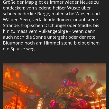
Größe der Map gibt es immer wieder Neues zu
entdecken: von siedend heißer Wüste über
schneebedeckte Berge, malerische Wiesen und
Wälder, Seen, verfallende Ruinen, urlaubsreife
Strände, tropischen Dschungel oder Städte, bis
hin zu massivem Vulkangebirge – wenn dann
auch noch die Sonne untergeht oder der rote
Blutmond hoch am Himmel steht, bleibt einem
die Spucke weg.