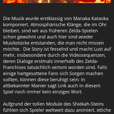
Die Musik wurde erstklassig von Manaka Kataoka
komponiert. Atmosphärische Klänge, die im Ohr
bleiben, sind wir aus früheren Zelda-Spielen
schon gewohnt und auch hier sind wieder
Musikstücke entstanden, die man nicht missen
möchte. Die Story ist fesselnd und macht Lust auf
mehr, insbesondere durch die Videosequenzen,
deren Dialoge erstmals innerhalb des Zelda-
Franchises tatsächlich vertont worden sind. Falls
einige hartgesottene Fans sich Sorgen machen
sollten, können diese beruhigt sein: In
altbekannter Manier sagt Link auch in diesem
Spiel noch immer kein einziges Wort.
Aufgrund der tollen Module des Shiekah-Steins
fühlten sich Spieler weltweit dazu animiert, etliche