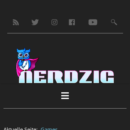
Aktuelle Seite:
Games