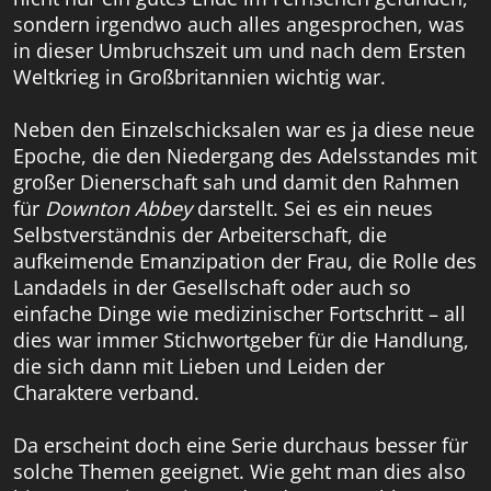
sondern irgendwo auch alles angesprochen, was
in dieser Umbruchszeit um und nach dem Ersten
Weltkrieg in Großbritannien wichtig war.
Neben den Einzelschicksalen war es ja diese neue
Epoche, die den Niedergang des Adelsstandes mit
großer Dienerschaft sah und damit den Rahmen
für
Downton Abbey
darstellt. Sei es ein neues
Selbstverständnis der Arbeiterschaft, die
aufkeimende Emanzipation der Frau, die Rolle des
Landadels in der Gesellschaft oder auch so
einfache Dinge wie medizinischer Fortschritt – all
dies war immer Stichwortgeber für die Handlung,
die sich dann mit Lieben und Leiden der
Charaktere verband.
Da erscheint doch eine Serie durchaus besser für
solche Themen geeignet. Wie geht man dies also