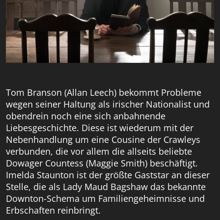
Tom Branson (Allan Leech) bekommt Probleme
wegen seiner Haltung als irischer Nationalist und
obendrein noch eine sich anbahnende
Liebesgeschichte. Diese ist wiederum mit der
Nebenhandlung um eine Cousine der Crawleys
verbunden, die vor allem die allseits beliebte
Dowager Countess (Maggie Smith) beschäftigt.
Imelda Staunton ist der größte Gaststar an dieser
Stelle, die als Lady Maud Bagshaw das bekannte
Downton-Schema um Familiengeheimnisse und
Erbschaften reinbringt.