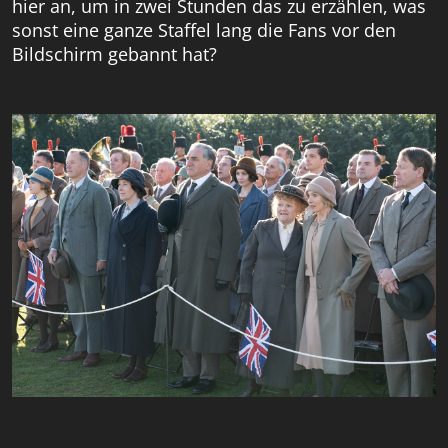
hier an, um in zwei Stunden das zu erzählen, was
sonst eine ganze Staffel lang die Fans vor den
Bildschirm gebannt hat?