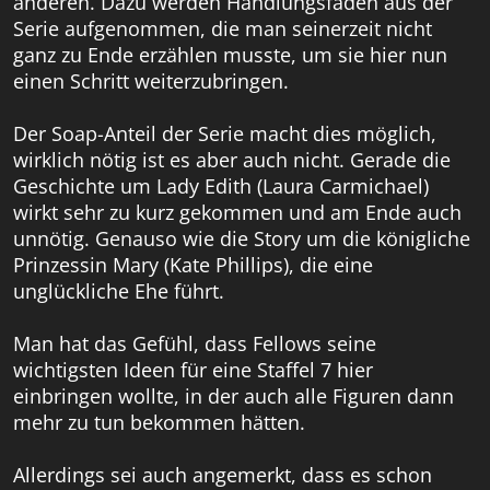
anderen. Dazu werden Handlungsfäden aus der
Serie aufgenommen, die man seinerzeit nicht
ganz zu Ende erzählen musste, um sie hier nun
einen Schritt weiterzubringen.
Der Soap-Anteil der Serie macht dies möglich,
wirklich nötig ist es aber auch nicht. Gerade die
Geschichte um Lady Edith (Laura Carmichael)
wirkt sehr zu kurz gekommen und am Ende auch
unnötig. Genauso wie die Story um die königliche
Prinzessin Mary (Kate Phillips), die eine
unglückliche Ehe führt.
Man hat das Gefühl, dass Fellows seine
wichtigsten Ideen für eine Staffel 7 hier
einbringen wollte, in der auch alle Figuren dann
mehr zu tun bekommen hätten.
Allerdings sei auch angemerkt, dass es schon