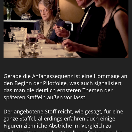
Gerade die Anfangssequenz ist eine Hommage an
den Beginn der Pilotfolge, was auch signalisiert,
das man die deutlich ernsteren Themen der
späteren Staffeln außen vor lässt.
Der angebotene Stoff reicht, wie gesagt, für eine
ganze Staffel, allerdings erfahren auch einige
Figuren ziemliche Abstriche im Vergleich zu