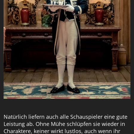
Natürlich liefern auch alle Schauspieler eine gute
Leistung ab. Ohne Mühe schlüpfen sie wieder in
Charaktere, keiner wirkt lustlos, auch wenn ihr