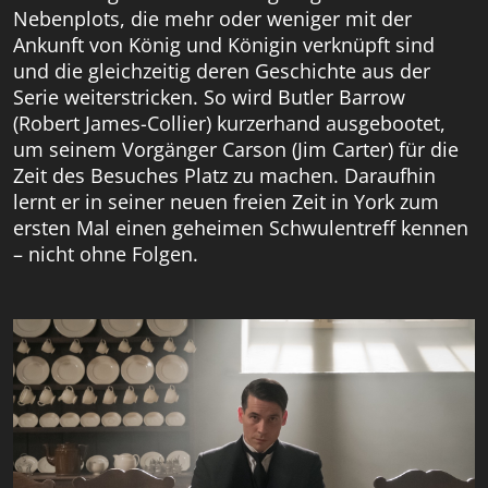
Nebenplots, die mehr oder weniger mit der
Ankunft von König und Königin verknüpft sind
und die gleichzeitig deren Geschichte aus der
Serie weiterstricken. So wird Butler Barrow
(Robert James-Collier) kurzerhand ausgebootet,
um seinem Vorgänger Carson (Jim Carter) für die
Zeit des Besuches Platz zu machen. Daraufhin
lernt er in seiner neuen freien Zeit in York zum
ersten Mal einen geheimen Schwulentreff kennen
– nicht ohne Folgen.