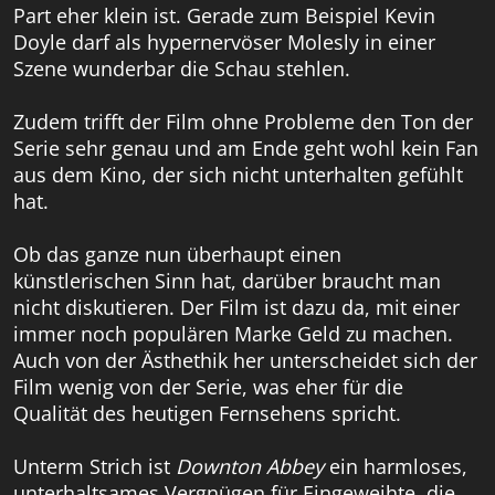
Part eher klein ist. Gerade zum Beispiel Kevin
Doyle darf als hypernervöser Molesly in einer
Szene wunderbar die Schau stehlen.
Zudem trifft der Film ohne Probleme den Ton der
Serie sehr genau und am Ende geht wohl kein Fan
aus dem Kino, der sich nicht unterhalten gefühlt
hat.
Ob das ganze nun überhaupt einen
künstlerischen Sinn hat, darüber braucht man
nicht diskutieren. Der Film ist dazu da, mit einer
immer noch populären Marke Geld zu machen.
Auch von der Ästhethik her unterscheidet sich der
Film wenig von der Serie, was eher für die
Qualität des heutigen Fernsehens spricht.
Unterm Strich ist
Downton Abbey
ein harmloses,
unterhaltsames Vergnügen für Eingeweihte, die