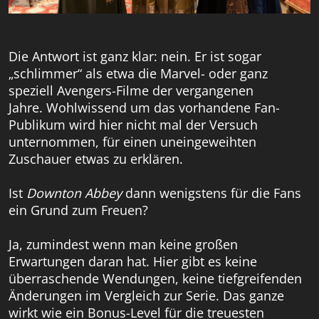
Die Antwort ist ganz klar: nein. Er ist sogar
„schlimmer“ als etwa die Marvel- oder ganz
speziell Avengers-Filme der vergangenen
Jahre. Wohlwissend um das vorhandene Fan-
Publikum wird hier nicht mal der Versuch
unternommen, für einen uneingeweihten
Zuschauer etwas zu erklären.
Ist
Downton Abbey
dann wenigstens für die Fans
ein Grund zum Freuen?
Ja, zumindest wenn man keine großen
Erwartungen daran hat. Hier gibt es keine
überraschende Wendungen, keine tiefgreifenden
Änderungen im Vergleich zur Serie. Das ganze
wirkt wie ein Bonus-Level für die treuesten