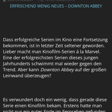
ERFRISCHEND WENIG NEUES – DOWNTON ABBEY
Dass erfolgreiche Serien im Kino eine Fortsetzung
bekommen, ist in letzter Zeit seltener geworden.
Lieber macht man Kinofilm-Serien á la Marvel.
Eine der erfolgreichsten Serien dieses jungen
Jahrhunderts schwimmt mal wieder gegen den
Trend. Aber kann
Downton Abbey
auf der großen
Leinwand überzeugen?
Es verwundert doch ein wenig, dass gerade diese
Serie einen Kinofilm bekam. Erstens hatte man
nicht nur ein gutes Ende im Fernsehen gefunden,