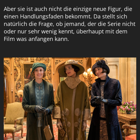
Aber sie ist auch nicht die einzige neue Figur, die
einen Handlungsfaden bekommt. Da stellt sich
natürlich die Frage, ob jemand, der die Serie nicht
oder nur sehr wenig kennt, überhaupt mit dem
Film was anfangen kann.