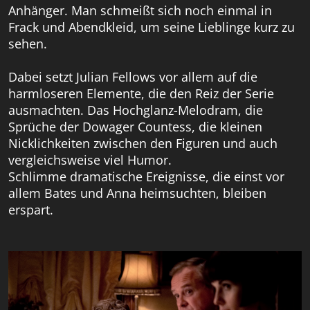
Anhänger. Man schmeißt sich noch einmal in
Frack und Abendkleid, um seine Lieblinge kurz zu
sehen.
Dabei setzt Julian Fellows vor allem auf die
harmloseren Elemente, die den Reiz der Serie
ausmachten. Das Hochglanz-Melodram, die
Sprüche der Dowager Countess, die kleinen
Nicklichkeiten zwischen den Figuren und auch
vergleichsweise viel Humor.
Schlimme dramatische Ereignisse, die einst vor
allem Bates und Anna heimsuchten, bleiben
erspart.