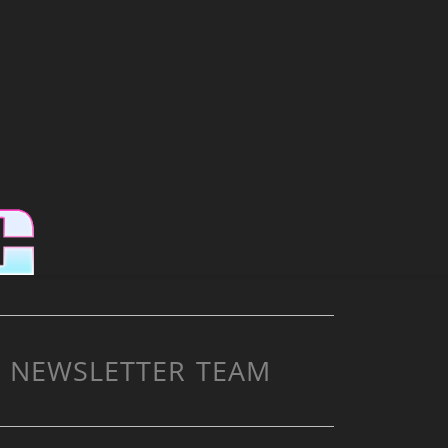
NEWSLETTER
TEAM