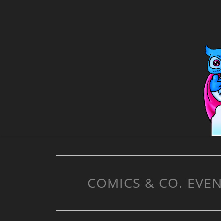
COMICS & CO.
EVEN