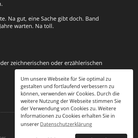
m.
te. Na gut, eine Sache gibt doch. Band
hre warten. Na toll.
 der zeichnerischen oder erzählerischen
Um unsere Webseite für Sie optimal zu
gestalten und fortlaufend verbessern zu
können, verwenden wir Cookies. Durch die
weitere Nutzung der Webseite stimmen Sie
der Verwendung von Cookies zu. Weitere
Informationen zu Cookies erhalten Sie in
unserer
Datenschutzerklärung
per