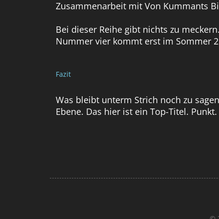
Zusammenarbeit mit Von Kummants Bild
Bei dieser Reihe gibt nichts zu meckern
Nummer vier kommt erst im Sommer 201
Fazit
Was bleibt unterm Strich noch zu sagen
Ebene. Das hier ist ein Top-Titel. Punkt.
© 