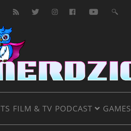
TS
FILM & TV
PODCAST
GAMES