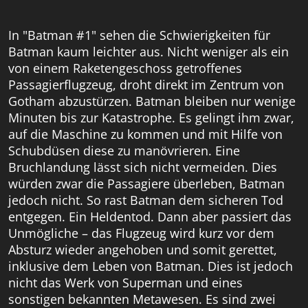
In "Batman #1" sehen die Schwierigkeiten für
Batman kaum leichter aus. Nicht weniger als ein
von einem Raketengeschoss getroffenes
Passagierflugzeug, droht direkt im Zentrum von
Gotham abzustürzen. Batman bleiben nur wenige
Minuten bis zur Katastrophe. Es gelingt ihm zwar,
auf die Maschine zu kommen und mit Hilfe von
Schubdüsen diese zu manövrieren. Eine
Bruchlandung lässt sich nicht vermeiden. Dies
würden zwar die Passagiere überleben, Batman
jedoch nicht. So rast Batman dem sicheren Tod
entgegen. Ein Heldentod. Dann aber passiert das
Unmögliche – das Flugzeug wird kurz vor dem
Absturz wieder angehoben und somit gerettet,
inklusive dem Leben von Batman. Dies ist jedoch
nicht das Werk von Superman und eines
sonstigen bekannten Metawesen. Es sind zwei