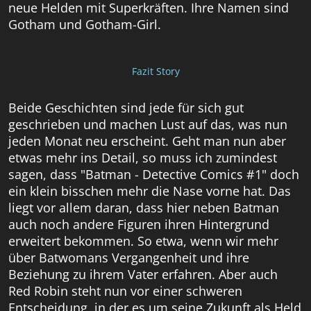
neue Helden mit Superkräften. Ihre Namen sind
Gotham und Gotham-Girl.
Fazit Story
Beide Geschichten sind jede für sich gut
geschrieben und machen Lust auf das, was nun
jeden Monat neu erscheint. Geht man nun aber
etwas mehr ins Detail, so muss ich zumindest
sagen, dass "Batman - Detective Comics #1" doch
ein klein bisschen mehr die Nase vorne hat. Das
liegt vor allem daran, dass hier neben Batman
auch noch andere Figuren ihren Hintergrund
erweitert bekommen. So etwa, wenn wir mehr
über Batwomans Vergangenheit und ihre
Beziehung zu ihrem Vater erfahren. Aber auch
Red Robin steht nun vor einer schweren
Entscheidung, in der es um seine Zukunft als Held