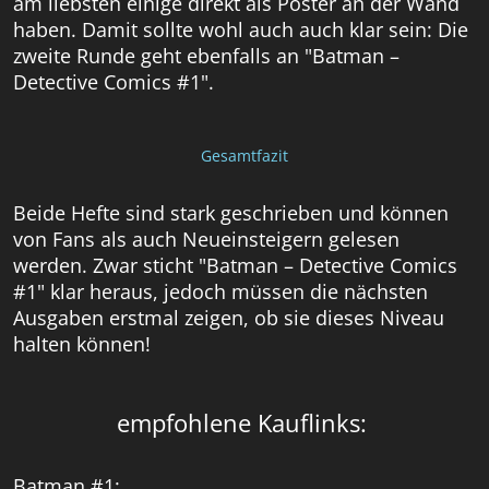
am liebsten einige direkt als Poster an der Wand
haben. Damit sollte wohl auch auch klar sein: Die
zweite Runde geht ebenfalls an "Batman –
Detective Comics #1".
Gesamtfazit
Beide Hefte sind stark geschrieben und können
von Fans als auch Neueinsteigern gelesen
werden. Zwar sticht "Batman – Detective Comics
#1" klar heraus, jedoch müssen die nächsten
Ausgaben erstmal zeigen, ob sie dieses Niveau
halten können!
empfohlene Kauflinks:
Batman #1: