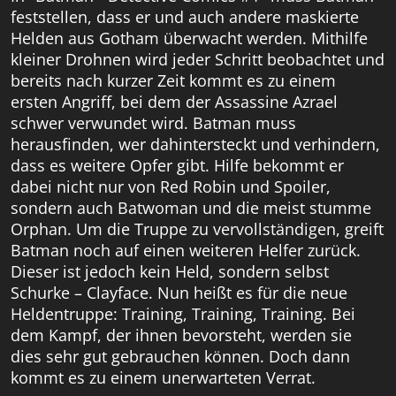
feststellen, dass er und auch andere maskierte
Helden aus Gotham überwacht werden. Mithilfe
kleiner Drohnen wird jeder Schritt beobachtet und
bereits nach kurzer Zeit kommt es zu einem
ersten Angriff, bei dem der Assassine Azrael
schwer verwundet wird. Batman muss
herausfinden, wer dahintersteckt und verhindern,
dass es weitere Opfer gibt. Hilfe bekommt er
dabei nicht nur von Red Robin und Spoiler,
sondern auch Batwoman und die meist stumme
Orphan. Um die Truppe zu vervollständigen, greift
Batman noch auf einen weiteren Helfer zurück.
Dieser ist jedoch kein Held, sondern selbst
Schurke – Clayface. Nun heißt es für die neue
Heldentruppe: Training, Training, Training. Bei
dem Kampf, der ihnen bevorsteht, werden sie
dies sehr gut gebrauchen können. Doch dann
kommt es zu einem unerwarteten Verrat.