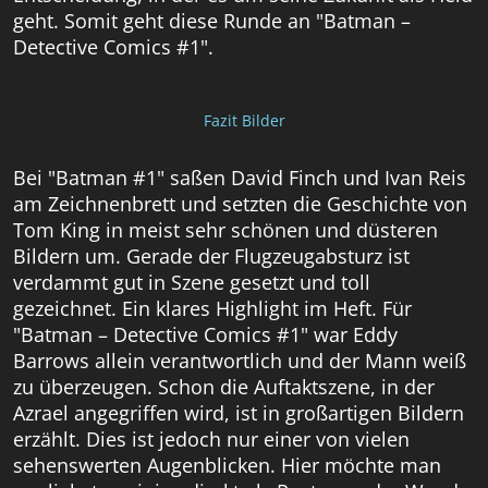
geht. Somit geht diese Runde an "Batman –
Detective Comics #1".
Fazit Bilder
Bei "Batman #1" saßen David Finch und Ivan Reis
am Zeichnenbrett und setzten die Geschichte von
Tom King in meist sehr schönen und düsteren
Bildern um. Gerade der Flugzeugabsturz ist
verdammt gut in Szene gesetzt und toll
gezeichnet. Ein klares Highlight im Heft. Für
"Batman – Detective Comics #1" war Eddy
Barrows allein verantwortlich und der Mann weiß
zu überzeugen. Schon die Auftaktszene, in der
Azrael angegriffen wird, ist in großartigen Bildern
erzählt. Dies ist jedoch nur einer von vielen
sehenswerten Augenblicken. Hier möchte man