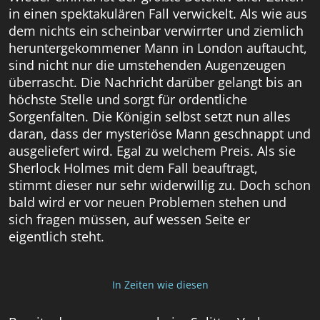
in einen spektakulären Fall verwickelt. Als wie aus
dem nichts ein scheinbar verwirrter und ziemlich
heruntergekommener Mann in London auftaucht,
sind nicht nur die umstehenden Augenzeugen
überrascht. Die Nachricht darüber gelangt bis an
höchste Stelle und sorgt für ordentliche
Sorgenfalten. Die Königin selbst setzt nun alles
daran, dass der mysteriöse Mann geschnappt und
ausgeliefert wird. Egal zu welchem Preis. Als sie
Sherlock Holmes mit dem Fall beauftragt,
stimmt dieser nur sehr widerwillig zu. Doch schon
bald wird er vor neuen Problemen stehen und
sich fragen müssen, auf wessen Seite er
eigentlich steht.
In Zeiten wie diesen