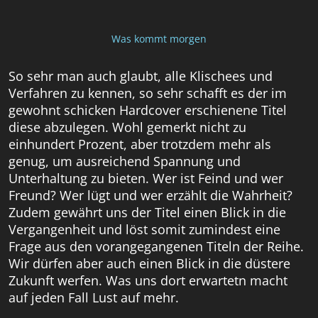
Was kommt morgen
So sehr man auch glaubt, alle Klischees und
Verfahren zu kennen, so sehr schafft es der im
gewohnt schicken Hardcover erschienene Titel
diese abzulegen. Wohl gemerkt nicht zu
einhundert Prozent, aber trotzdem mehr als
genug, um ausreichend Spannung und
Unterhaltung zu bieten. Wer ist Feind und wer
Freund? Wer lügt und wer erzählt die Wahrheit?
Zudem gewährt uns der Titel einen Blick in die
Vergangenheit und löst somit zumindest eine
Frage aus den vorangegangenen Titeln der Reihe.
Wir dürfen aber auch einen Blick in die düstere
Zukunft werfen. Was uns dort erwartetn macht
auf jeden Fall Lust auf mehr.