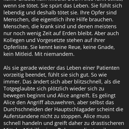
wenn sie tötet. Sie spürt das Leben. Sie fühlt sich
lebendig und deshalb tötet sie. Ihre Opfer sind
Menschen, die eigentlich ihre Hilfe brauchen.
Menschen, die krank sind und denen meistens
nur noch wenig Zeit auf Erden bleibt. Aber auch
Kollegen und Vorgesetzte stehen auf ihrer
Opferliste. Sie kennt keine Reue, keine Gnade,
kein Mitleid. Mit niemandem.
Als sie gerade wieder das Leben einer Patienten
vorzeitig beendet, fühlt sie sich gut. So wie
immer. Das ändert sich aber blitzschnell, als die
Totgeglaubte sich plötzlich wieder sich zu
bewegen beginnt und Alice angreift. Es gelingt
Alice den Angriff abzuwehren, aber selbst das
Durchschneiden der Hauptschlagader scheint die
Auferstandene nicht zu stoppen. Alice muss
schnell handeln und greift daher zu drastischeren