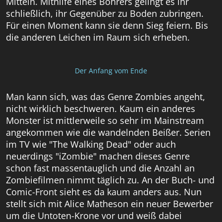
Mitteln. Mithilfe eines Bohrers gelingt es ihr
schließlich, ihr Gegenüber zu Boden zubringen.
Für einen Moment kann sie denn Sieg feiern. Bis
die anderen Leichen im Raum sich erheben.
Der Anfang vom Ende
Man kann sich, was das Genre Zombies angeht,
nicht wirklich beschweren. Kaum ein anderes
Monster ist mittlerweile so sehr im Mainstream
angekommen wie die wandelnden Beißer. Serien
im TV wie "The Walking Dead" oder auch
neuerdings "iZombie" machen dieses Genre
schon fast massentauglich und die Anzahl an
Zombiefilmen nimmt täglich zu. An der Buch- und
Comic-Front sieht es da kaum anders aus. Nun
stellt sich mit Alice Matheson ein neuer Bewerber
um die Untoten-Krone vor und weiß dabei